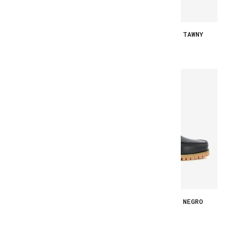
RANGER NÁUTICO - ANTE
NÁUTICO RANGER - TAWNY
BEIGE
PULL-UP
€161.00
€161.00
NÁUTICO RANGER - AZUL
NÁUTICO RANGER - NEGRO
PULL-UP
PULL-UP
€161.00
€161.00