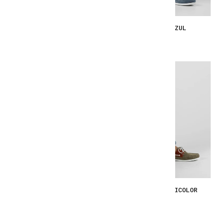
REGATTA - ANTE AZUL
REGATTA - ANTE COLOR
ARENA
€167.00
€167.00
REGATTA - ANTE BICOLOR
REGATTA - ANTE BICOLOR
VERDE CAQUI
CAMEL
€167.00
€167.00